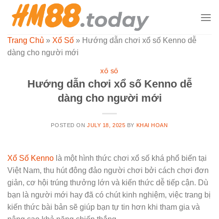
Skip
to
content
Trang Chủ
»
Xổ Số
»
Hướng dẫn chơi xổ số Kenno dễ
dàng cho người mới
XỔ SỐ
Hướng dẫn chơi xổ số Kenno dễ
dàng cho người mới
POSTED ON
JULY 18, 2025
BY
KHAI HOAN
Xổ Số Kenno
là một hình thức chơi xổ số khá phổ biến tại
Việt Nam, thu hút đông đảo người chơi bởi cách chơi đơn
giản, cơ hội trúng thưởng lớn và kiến thức dễ tiếp cận. Dù
bạn là người mới hay đã có chút kinh nghiệm, việc trang bị
kiến thức bài bản sẽ giúp bạn tự tin hơn khi tham gia và