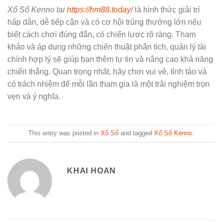
Xổ Số Kenno tại
https://hm88.today/
là hình thức giải trí
hấp dẫn, dễ tiếp cận và có cơ hội trúng thưởng lớn nếu
biết cách chơi đúng đắn, có chiến lược rõ ràng. Tham
khảo và áp dụng những chiến thuật phân tích, quản lý tài
chính hợp lý sẽ giúp bạn thêm tự tin và nâng cao khả năng
chiến thắng. Quan trọng nhất, hãy chơi vui vẻ, tỉnh táo và
có trách nhiệm để mỗi lần tham gia là một trải nghiệm trọn
vẹn và ý nghĩa.
This entry was posted in
Xổ Số
and tagged
Xổ Số Kenno
.
KHAI HOAN