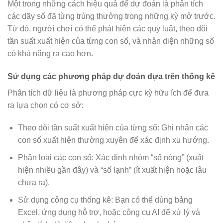
Một trong những cách hiệu quả để dự đoán là phân tích
các dãy số đã từng trúng thưởng trong những kỳ mở trước.
Từ đó, người chơi có thể phát hiện các quy luật, theo dõi
tần suất xuất hiện của từng con số, và nhận diện những số
có khả năng ra cao hơn.
Sử dụng các phương pháp dự đoán dựa trên thống kê
Phân tích dữ liệu là phương pháp cực kỳ hữu ích để đưa
ra lựa chọn có cơ sở:
Theo dõi tần suất xuất hiện của từng số: Ghi nhận các
con số xuất hiện thường xuyên để xác định xu hướng.
Phân loại các con số: Xác định nhóm “số nóng” (xuất
hiện nhiều gần đây) và “số lạnh” (ít xuất hiện hoặc lâu
chưa ra).
Sử dụng công cụ thống kê: Bạn có thể dùng bảng
Excel, ứng dụng hỗ trợ, hoặc công cụ AI để xử lý và