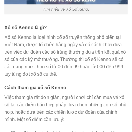
Tìm hiểu về Xổ Số Keno.
Xổ số Kenno là gì?
Xổ số Kenno là loại hình xổ số truyền thống phổ biến tại
Việt Nam, được tổ chức hàng ngày và có cách chơi dựa
trên việc dự đoán các số trúng thưởng dựa trên kết quả xổ
số của các kỳ mở thưởng. Thường thì xổ số Kenno sẽ có
các dạng như chọn số từ 00 đến 99 hoặc từ 000 đến 999,
tùy từng đợt xổ số cụ thể.
Cách tham gia xổ số Kenno
Việc tham gia rất đơn giản, người chơi chỉ cần mua vé xổ
số tại các điểm bán hợp pháp, lựa chọn những con số phù
hợp, hoặc dựa trên các chiến lược dự đoán của chính
mình. Một số điểm cần lưu ý: