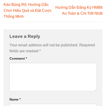
Kèo Bóng Rổ: Hướng Dẫn
Hướng Dẫn Đăng Ký HM88
Chơi Hiệu Quả và Đặt Cược
An Toàn & Chi Tiết Nhất
Thông Minh
Leave a Reply
Your email address will not be published.
Required
fields are marked
*
Comment
*
Name
*