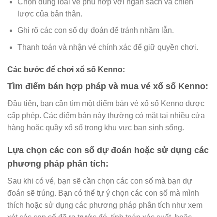
Chọn đúng loại vé phù hợp với ngân sách và chiến
lược của bản thân.
Ghi rõ các con số dự đoán để tránh nhầm lẫn.
Thanh toán và nhận vé chính xác để giữ quyền chơi.
Các bước để chơi xổ số Kenno:
Tìm điểm bán hợp pháp và mua vé xổ số Kenno
:
Đầu tiên, bạn cần tìm một điểm bán vé xổ số Kenno được
cấp phép. Các điểm bán này thường có mặt tại nhiều cửa
hàng hoặc quầy xổ số trong khu vực bạn sinh sống.
Lựa chọn các con số dự đoán hoặc sử dụng các
phương pháp phân tích
:
Sau khi có vé, bạn sẽ cần chọn các con số mà bạn dự
đoán sẽ trúng. Bạn có thể tự ý chọn các con số mà mình
thích hoặc sử dụng các phương pháp phân tích như xem