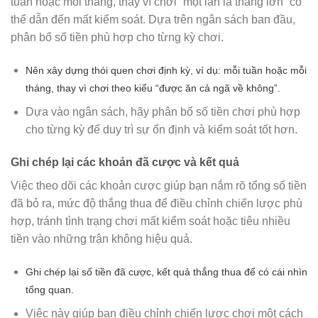
tuần hoặc mỗi tháng, thay vì chơi “một lần là thắng lớn” có
thể dẫn đến mất kiểm soát. Dựa trên ngân sách ban đầu,
phân bổ số tiền phù hợp cho từng kỳ chơi.
Nên xây dựng thói quen chơi định kỳ, ví dụ: mỗi tuần hoặc mỗi
tháng, thay vì chơi theo kiểu “được ăn cả ngã về không”.
Dựa vào ngân sách, hãy phân bổ số tiền chơi phù hợp
cho từng kỳ để duy trì sự ổn định và kiểm soát tốt hơn.
Ghi chép lại các khoản đã cược và kết quả
Việc theo dõi các khoản cược giúp bạn nắm rõ tổng số tiền
đã bỏ ra, mức độ thắng thua để điều chỉnh chiến lược phù
hợp, tránh tình trạng chơi mất kiểm soát hoặc tiêu nhiều
tiền vào những trận không hiệu quả.
Ghi chép lại số tiền đã cược, kết quả thắng thua để có cái nhìn
tổng quan.
Việc này giúp bạn điều chỉnh chiến lược chơi một cách