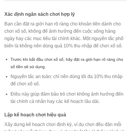
Xác định ngân sách chơi hợp lý
Bạn cần đặt ra giới hạn rõ ràng cho khoản tiền dành cho
chơi xổ số, không để ảnh hưởng đến cuộc sống hàng
ngày hay các mục tiêu tài chính khác. Một nguyên tắc phổ
biến là không nên dùng quá 10% thu nhập để chơi xổ số.
Trước khi bắt đầu chơi xổ số, hãy đặt ra giới hạn rõ ràng cho
số tiền sẽ sử dụng.
Nguyên tắc an toàn: chỉ nên dùng tối đa 10% thu nhập
để chơi xổ số.
Điều này giúp đảm bảo trò chơi không ảnh hưởng đến
tài chính cá nhân hay các kế hoạch lâu dài.
Lập kế hoạch chơi hiệu quả
Xây dựng kế hoạch chơi định kỳ, ví dụ chơi đều đặn mỗi