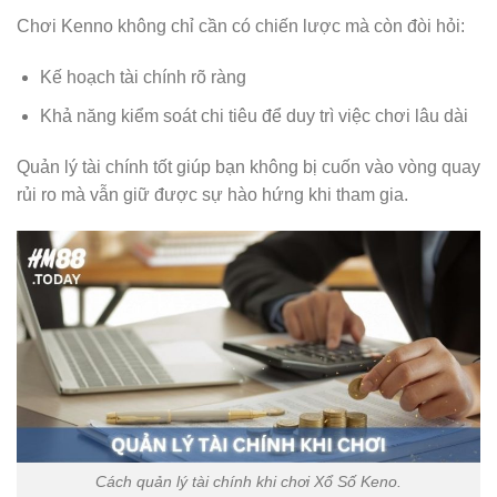
Chơi Kenno không chỉ cần có chiến lược mà còn đòi hỏi:
Kế hoạch tài chính rõ ràng
Khả năng kiểm soát chi tiêu để duy trì việc chơi lâu dài
Quản lý tài chính tốt giúp bạn không bị cuốn vào vòng quay
rủi ro mà vẫn giữ được sự hào hứng khi tham gia.
Cách quản lý tài chính khi chơi Xổ Số Keno.