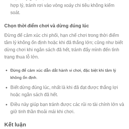
hợp lý, tránh rơi vào vòng xoáy chi tiêu không kiểm
soát.
Chọn thời điểm chơi và dừng đúng lúc
Đừng để cảm xúc chi phối, hạn chế chơi trong thời điểm
tâm lý không ổn định hoặc khi đã thắng lớn; cũng như biết
dừng chơi khi ngân sách đã hết, tránh đẩy mình đến tình
trạng thua lỗ lớn.
Đừng để cảm xúc dẫn dắt hành vi chơi, đặc biệt khi tâm lý
không ổn định.
Biết dừng đúng lúc, nhất là khi đã đạt được thắng lợi
hoặc ngân sách đã hết.
Điều này giúp bạn tránh được các rủi ro tài chính lớn và
giữ tinh thần thoải mái khi chơi.
Kết luận