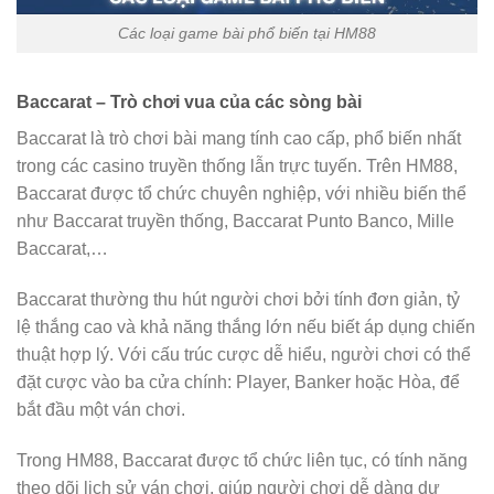
Các loại game bài phổ biến tại HM88
Baccarat – Trò chơi vua của các sòng bài
Baccarat là trò chơi bài mang tính cao cấp, phổ biến nhất
trong các casino truyền thống lẫn trực tuyến. Trên HM88,
Baccarat được tổ chức chuyên nghiệp, với nhiều biến thể
như Baccarat truyền thống, Baccarat Punto Banco, Mille
Baccarat,…
Baccarat thường thu hút người chơi bởi tính đơn giản, tỷ
lệ thắng cao và khả năng thắng lớn nếu biết áp dụng chiến
thuật hợp lý. Với cấu trúc cược dễ hiểu, người chơi có thể
đặt cược vào ba cửa chính: Player, Banker hoặc Hòa, để
bắt đầu một ván chơi.
Trong HM88, Baccarat được tổ chức liên tục, có tính năng
theo dõi lịch sử ván chơi, giúp người chơi dễ dàng dự