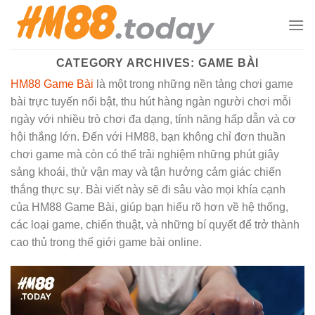
Skip
to
content
CATEGORY ARCHIVES:
GAME BÀI
HM88 Game Bài
là một trong những nền tảng chơi game
bài trực tuyến nổi bật, thu hút hàng ngàn người chơi mỗi
ngày với nhiều trò chơi đa dạng, tính năng hấp dẫn và cơ
hội thắng lớn. Đến với HM88, bạn không chỉ đơn thuần
chơi game mà còn có thể trải nghiệm những phút giây
sảng khoái, thử vận may và tận hưởng cảm giác chiến
thắng thực sự. Bài viết này sẽ đi sâu vào mọi khía cạnh
của HM88 Game Bài, giúp bạn hiểu rõ hơn về hệ thống,
các loại game, chiến thuật, và những bí quyết để trở thành
cao thủ trong thế giới game bài online.