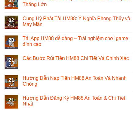
02
Thắng Lớn
Aug
Cung Hỷ Phát Tài HM88: Ý Nghĩa Phong Thủy và
02
May Mắn
Aug
Tải App HM88 dễ dàng – Trải nghiệm chơi game
23
đỉnh cao
Jul
Các Bước Rút Tiền HM88 Chi Tiết Và Chính Xác
21
Jul
Hướng Dẫn Nạp Tiền HM88 An Toàn Và Nhanh
21
Chóng
Jul
Hướng Dẫn Đăng Ký HM88 An Toàn & Chi Tiết
21
Nhất
Jul