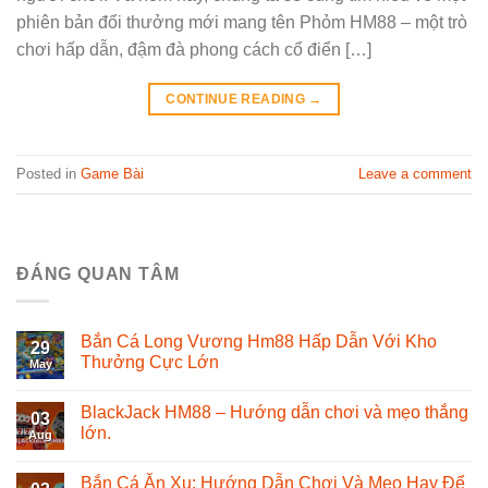
phiên bản đổi thưởng mới mang tên Phỏm HM88 – một trò
chơi hấp dẫn, đậm đà phong cách cổ điển […]
CONTINUE READING
→
Posted in
Game Bài
Leave a comment
ĐÁNG QUAN TÂM
Bắn Cá Long Vương Hm88 Hấp Dẫn Với Kho
29
Thưởng Cực Lớn
May
BlackJack HM88 – Hướng dẫn chơi và mẹo thắng
03
lớn.
Aug
Bắn Cá Ăn Xu: Hướng Dẫn Chơi Và Mẹo Hay Để