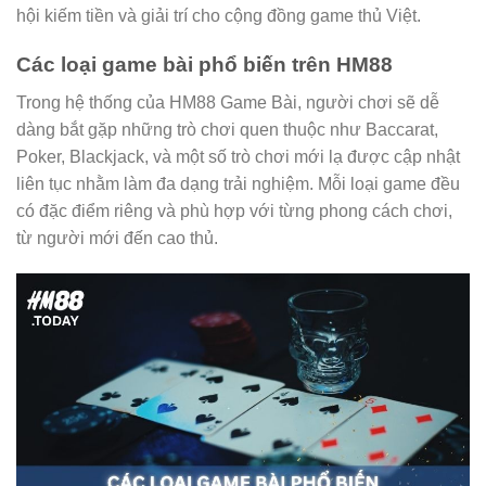
hội kiếm tiền và giải trí cho cộng đồng game thủ Việt.
Các loại game bài phổ biến trên HM88
Trong hệ thống của HM88 Game Bài, người chơi sẽ dễ
dàng bắt gặp những trò chơi quen thuộc như Baccarat,
Poker, Blackjack, và một số trò chơi mới lạ được cập nhật
liên tục nhằm làm đa dạng trải nghiệm. Mỗi loại game đều
có đặc điểm riêng và phù hợp với từng phong cách chơi,
từ người mới đến cao thủ.