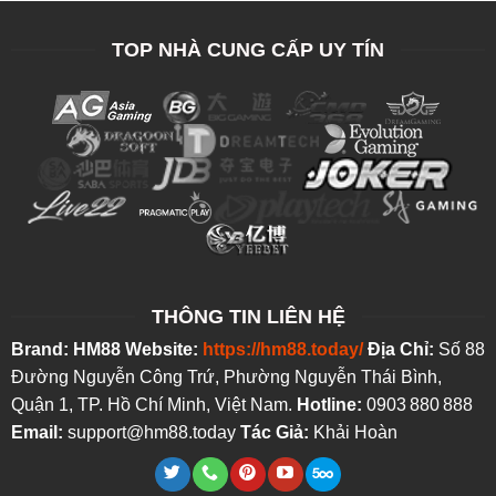
TOP NHÀ CUNG CẤP UY TÍN
THÔNG TIN LIÊN HỆ
Brand: HM88
Website:
https://hm88.today/
Địa Chỉ:
Số 88
Đường Nguyễn Công Trứ, Phường Nguyễn Thái Bình,
Quận 1, TP. Hồ Chí Minh, Việt Nam.
Hotline:
0903 880 888
Email:
support@hm88.today
Tác Giả:
Khải Hoàn