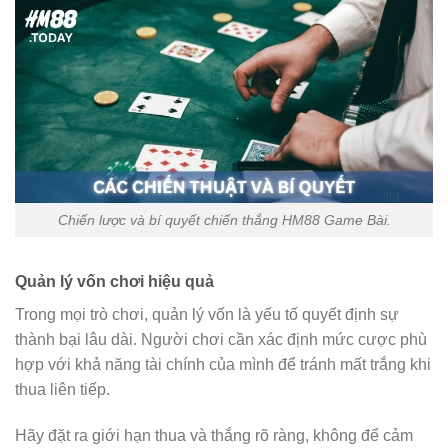
Chiến lược và bí quyết chiến thắng HM88 Game Bài.
Quản lý vốn chơi hiệu quả
Trong mọi trò chơi, quản lý vốn là yếu tố quyết định sự
thành bại lâu dài. Người chơi cần xác định mức cược phù
hợp với khả năng tài chính của mình để tránh mất trắng khi
thua liên tiếp.
Hãy đặt ra giới hạn thua và thắng rõ ràng, không để cảm