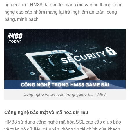
người chơi. HM88 đã đầu tư mạnh mẽ vào hệ thống công
nghệ cao cấp nhằm mang lại trải nghiệm an toàn, công
bằng, minh bạch.
Công nghệ và an toàn trong game bài HM88.
Công nghệ bảo mật và mã hóa dữ liệu
HM88 sử dụng công nghệ mã hóa SSL cao cấp giúp bảo
vệ toàn bộ dữ liệu cá nhân, thông tin tài chính của khách