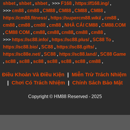
shbet
,
shbet
,
shbet
,
>>>
F168
,
https://f168.ing/
,
>>>
cm88
,
cm88
,
CM88
,
CM88
,
CM88
,
CM88
,
https://cm88.fitness/
,
https://supercm88.wiki/
,
cm88
,
cm88
,
cm88
,
cm88
,
cm88
,
NHÀ CÁI CM88
,
CM88.COM
,
CM88 COM
,
cm88
,
cm88
,
cm88
,
cm88
,
cm88
,
>>>
https://sc88.info/
,
https://sc88.plus/
,
SC88 To
,
https://sc88.bio/
,
SC88
,
https://sc88.gifts/
,
https://sc88e.net/
,
SC88
,
https://sc88.land/
,
SC88 Game
,
sc88
,
sc88
,
sc88
,
sc88
,
sc88
,
sc88
,
cm88
,
Điều Khoản Và Điều Kiện
|
Miễn Trừ Trách Nhiệm
|
Chơi Có Trách Nhiệm
|
Chính Sách Bảo Mật
Copyright © HM88 Reserved - 2025