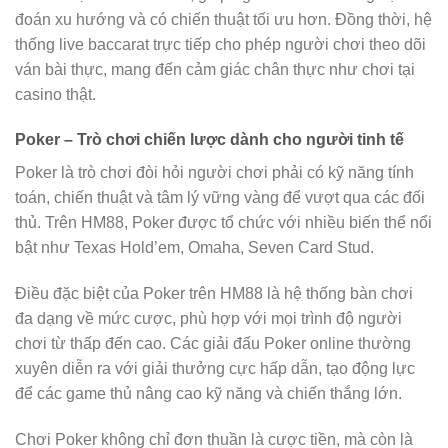
đoán xu hướng và có chiến thuật tối ưu hơn. Đồng thời, hệ
thống live baccarat trực tiếp cho phép người chơi theo dõi
ván bài thực, mang đến cảm giác chân thực như chơi tại
casino thật.
Poker – Trò chơi chiến lược dành cho người tinh tế
Poker là trò chơi đòi hỏi người chơi phải có kỹ năng tính
toán, chiến thuật và tâm lý vững vàng để vượt qua các đối
thủ. Trên HM88, Poker được tổ chức với nhiều biến thể nổi
bật như Texas Hold’em, Omaha, Seven Card Stud.
Điều đặc biệt của Poker trên HM88 là hệ thống bàn chơi
đa dạng về mức cược, phù hợp với mọi trình độ người
chơi từ thấp đến cao. Các giải đấu Poker online thường
xuyên diễn ra với giải thưởng cực hấp dẫn, tạo động lực
để các game thủ nâng cao kỹ năng và chiến thắng lớn.
Chơi Poker không chỉ đơn thuần là cược tiền, mà còn là