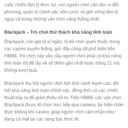
cuộc chiến tâm lý thực sự, nơi người chơi cần đọc vị đối
phương, quản lý chính xác vốn cược và giữ vững tâm lý
ngay cả trong những ván chơi căng thẳng nhất.
Blackjack – Trò chơi thử thách khả năng tính toán
Blackjack, còn gọi là xì ngầu, là trò chơi quen thuộc trong
các casino truyền thống, giờ đây cũng rất phổ biến trên
HM88. Trò chơi này yêu cầu người chơi phải có khả năng
tính toán tốt để lấy về số điểm gần nhất hoặc bằng 21 mà
không vượt quá.
Blackjack thu hút người chơi bởi tính cạnh tranh cao, đòi
hỏi khả năng tính toán chính xác, đồng thời có các chiến
thuật bày ra để giảm thiểu rủi ro. Trên HM88, các ván chơi
Blackjack được tổ chức trực tiếp qua camera, tái hiện chân
thực không khí casino, giúp người chơi cảm nhận như
đang có mặt tại các sòng bạc thực tế.