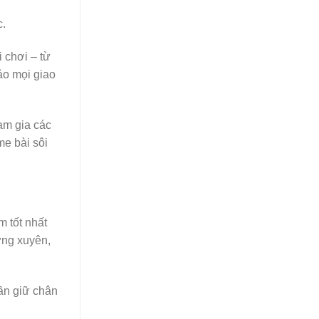
c.
 chơi – từ
ảo mọi giao
am gia các
e bài sôi
 tốt nhất
ờng xuyên,
ần giữ chân