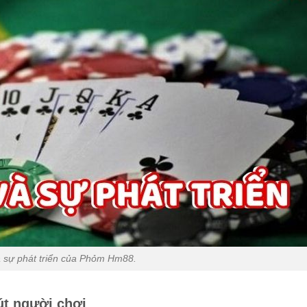
 sự phát triển của Phỏm Hm88.
út người chơi