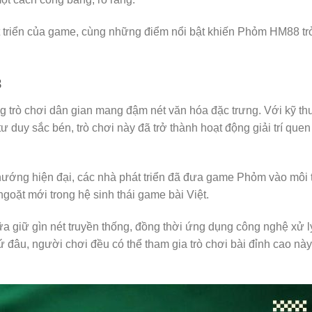
t triển của game, cùng những điểm nổi bật khiến Phỏm HM88 trở
8
ng trò chơi dân gian mang đậm nét văn hóa đặc trưng. Với kỹ th
ư duy sắc bén, trò chơi này đã trở thành hoạt động giải trí quen
 hướng hiện đại, các nhà phát triển đã đưa game Phỏm vào môi 
oặt mới trong hệ sinh thái game bài Việt.
giữ gìn nét truyền thống, đồng thời ứng dụng công nghệ xử lý
ứ đâu, người chơi đều có thể tham gia trò chơi bài đỉnh cao nà