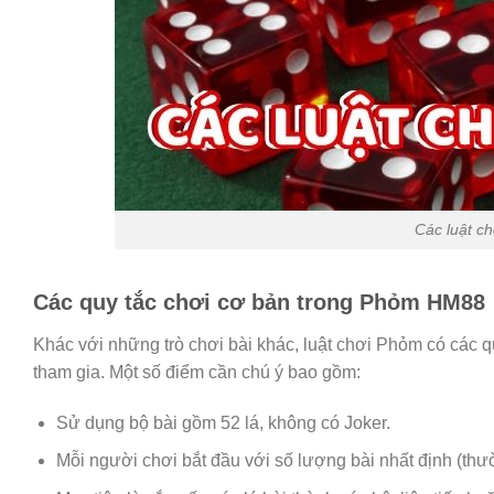
Các luật ch
Các quy tắc chơi cơ bản trong Phỏm HM88
Khác với những trò chơi bài khác, luật chơi Phỏm có các q
tham gia. Một số điểm cần chú ý bao gồm:
Sử dụng bộ bài gồm 52 lá, không có Joker.
Mỗi người chơi bắt đầu với số lượng bài nhất định (thườ