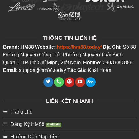
THÔNG TIN LIÊN HỆ
Brand: HM88
Website:
https://hm88.today/
Địa Chỉ:
Số 88
Đường Nguyễn Công Trứ, Phường Nguyễn Thái Bình,
Quận 1, TP. Hồ Chí Minh, Việt Nam.
Hotline:
0903 880 888
Email:
support@hm88.today
Tác Giả:
Khải Hoàn
LIÊN KẾT NHANH
Trang chủ
Đăng Ký HM88
Hướng Dẫn Nạp Tiền