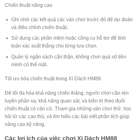
Chiến thuật nâng cao
Ghi nhớ các kết quả các ván chơi trước đó để dự đoán
và điều chỉnh chiến thuật.
Sử dụng các phần mềm hoặc công cụ hỗ trợ để tính
toán xác suất thắng cho từng lựa chọn.
Quản lý ngân sách cẩn thận, không chơi quá số tiền
mình có thể mất.
Tối ưu hóa chiến thuật trong Xì Dách HM88
Để tối đa hóa khả năng chiến thắng, người chơi cần rèn
luyện phản xạ, khả năng quan sát, và kiên trì theo đuổi
chiến thuật có căn cứ. Tham gia những ván chơi thử, học
hỏi từ các cao thủ, và tìm hiểu các bài viết phân tích giúp
nâng cao kỹ năng.
Các lợi ích của việc chơi Xì Dách HM88