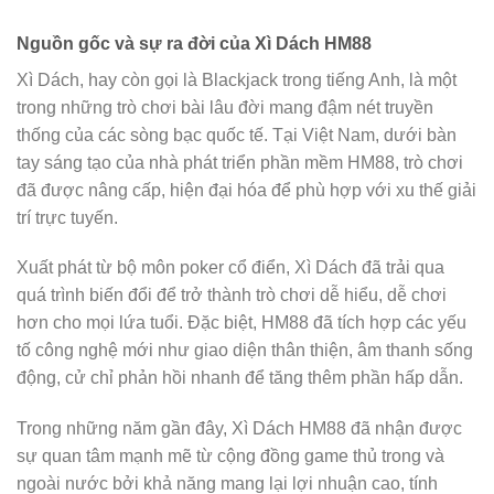
Nguồn gốc và sự ra đời của Xì Dách HM88
Xì Dách, hay còn gọi là Blackjack trong tiếng Anh, là một
trong những trò chơi bài lâu đời mang đậm nét truyền
thống của các sòng bạc quốc tế. Tại Việt Nam, dưới bàn
tay sáng tạo của nhà phát triển phần mềm HM88, trò chơi
đã được nâng cấp, hiện đại hóa để phù hợp với xu thế giải
trí trực tuyến.
Xuất phát từ bộ môn poker cổ điển, Xì Dách đã trải qua
quá trình biến đổi để trở thành trò chơi dễ hiểu, dễ chơi
hơn cho mọi lứa tuổi. Đặc biệt, HM88 đã tích hợp các yếu
tố công nghệ mới như giao diện thân thiện, âm thanh sống
động, cử chỉ phản hồi nhanh để tăng thêm phần hấp dẫn.
Trong những năm gần đây, Xì Dách HM88 đã nhận được
sự quan tâm mạnh mẽ từ cộng đồng game thủ trong và
ngoài nước bởi khả năng mang lại lợi nhuận cao, tính