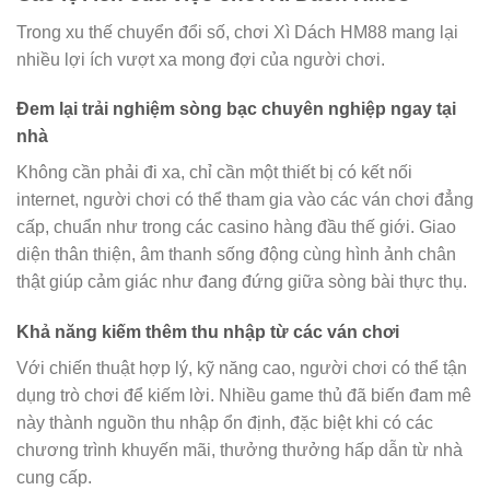
Trong xu thế chuyển đổi số, chơi Xì Dách HM88 mang lại
nhiều lợi ích vượt xa mong đợi của người chơi.
Đem lại trải nghiệm sòng bạc chuyên nghiệp ngay tại
nhà
Không cần phải đi xa, chỉ cần một thiết bị có kết nối
internet, người chơi có thể tham gia vào các ván chơi đẳng
cấp, chuẩn như trong các casino hàng đầu thế giới. Giao
diện thân thiện, âm thanh sống động cùng hình ảnh chân
thật giúp cảm giác như đang đứng giữa sòng bài thực thụ.
Khả năng kiếm thêm thu nhập từ các ván chơi
Với chiến thuật hợp lý, kỹ năng cao, người chơi có thể tận
dụng trò chơi để kiếm lời. Nhiều game thủ đã biến đam mê
này thành nguồn thu nhập ổn định, đặc biệt khi có các
chương trình khuyến mãi, thưởng thưởng hấp dẫn từ nhà
cung cấp.