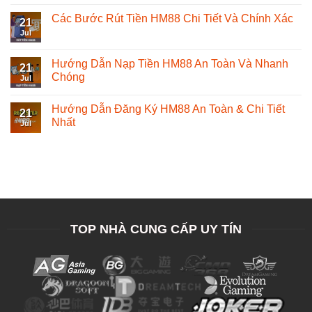
Các Bước Rút Tiền HM88 Chi Tiết Và Chính Xác
21
Jul
Hướng Dẫn Nạp Tiền HM88 An Toàn Và Nhanh
21
Chóng
Jul
Hướng Dẫn Đăng Ký HM88 An Toàn & Chi Tiết
21
Nhất
Jul
TOP NHÀ CUNG CẤP UY TÍN