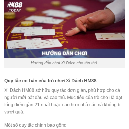
Hướng dẫn chơi Xì Dách cho tân thủ.
Quy tắc cơ bản của trò chơi Xì Dách HM88
Xì Dách HM88 sở hữu quy tắc đơn giản, phù hợp cho cả
người mới bắt đầu và cao thủ. Mục tiêu của trò chơi là đạt
tổng điểm gần 21 nhất hoặc cao hơn nhà cái mà không bị
vượt quá.
Một số quy tắc chính bao gồm: