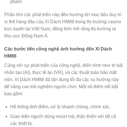
phẩm.
Phần lớn các phát triển này đều hướng tới mục tiêu duy trì
vị thế hàng đầu của Xì Dách HM88 trong thị trường casino
trực tuyến tại Việt Nam, đồng thời mở rộng thị trường ra
khu vực Đông Nam Á.
Các bước tiến công nghệ ảnh hưởng đến Xì Dách
HM88
Cùng với sự phát triển của công nghệ, điển hình như trí tuệ
nhân tạo (AI), thực tế ảo (VR), và các thuật toán bảo mật
mới, Xì Dách HM88 đã tận dụng tối đa các xu hướng này
để nâng cao trải nghiệm người chơi. Một số điểm nổi bật
bao gồm:
Hệ thống tính điểm, xử lý nhanh chóng, chính xác.
Giao diện người dùng mượt mà, thân thiện với tất cả
các thiết bị.