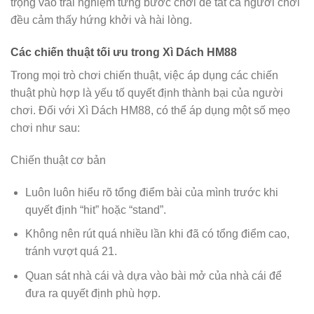
trọng vào trải nghiệm từng bước chơi để tất cả người chơi
đều cảm thấy hứng khởi và hài lòng.
Các chiến thuật tối ưu trong Xì Dách HM88
Trong mọi trò chơi chiến thuật, việc áp dụng các chiến
thuật phù hợp là yếu tố quyết định thành bại của người
chơi. Đối với Xì Dách HM88, có thể áp dụng một số mẹo
chơi như sau:
Chiến thuật cơ bản
Luôn luôn hiểu rõ tổng điểm bài của mình trước khi
quyết định “hit” hoặc “stand”.
Không nên rút quá nhiều lần khi đã có tổng điểm cao,
tránh vượt quá 21.
Quan sát nhà cái và dựa vào bài mở của nhà cái để
đưa ra quyết định phù hợp.