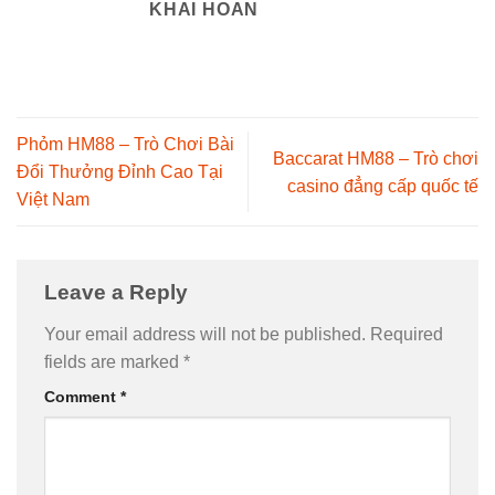
KHAI HOAN
Phỏm HM88 – Trò Chơi Bài
Baccarat HM88 – Trò chơi
Đổi Thưởng Đỉnh Cao Tại
casino đẳng cấp quốc tế
Việt Nam
Leave a Reply
Your email address will not be published.
Required
fields are marked
*
Comment
*