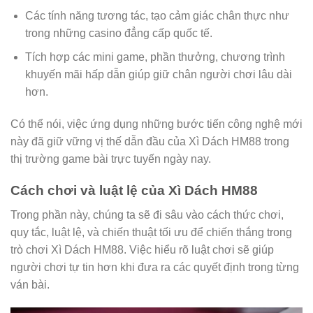
Các tính năng tương tác, tạo cảm giác chân thực như
trong những casino đẳng cấp quốc tế.
Tích hợp các mini game, phần thưởng, chương trình
khuyến mãi hấp dẫn giúp giữ chân người chơi lâu dài
hơn.
Có thể nói, việc ứng dụng những bước tiến công nghệ mới
này đã giữ vững vị thế dẫn đầu của Xì Dách HM88 trong
thị trường game bài trực tuyến ngày nay.
Cách chơi và luật lệ của Xì Dách HM88
Trong phần này, chúng ta sẽ đi sâu vào cách thức chơi,
quy tắc, luật lệ, và chiến thuật tối ưu để chiến thắng trong
trò chơi Xì Dách HM88. Việc hiểu rõ luật chơi sẽ giúp
người chơi tự tin hơn khi đưa ra các quyết định trong từng
ván bài.